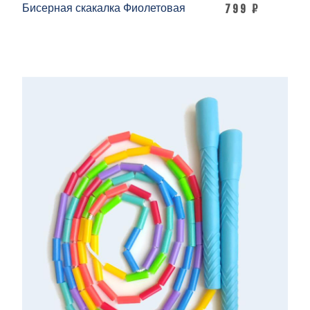
Бисерная скакалка Фиолетовая
799 ₽