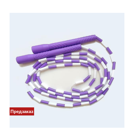
Предзаказ