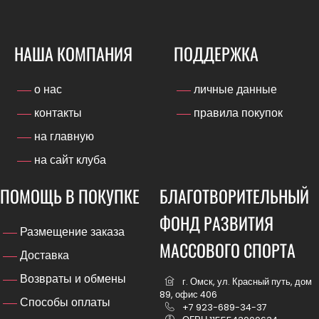
НАША КОМПАНИЯ
ПОДДЕРЖКА
о нас
личные данные
контакты
правила покупок
на главную
на сайт клуба
ПОМОЩЬ В ПОКУПКЕ
БЛАГОТВОРИТЕЛЬНЫЙ
ФОНД РАЗВИТИЯ
Размещение заказа
МАССОВОГО СПОРТА
Доставка
Возвраты и обмены
г. Омск, ул. Красный путь, дом
89, офис 406
Способы оплаты
+7 923-689-34-37