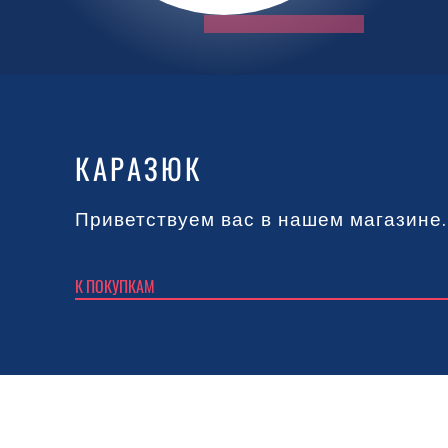
КАРАЗЮК
Приветствуем вас в нашем магазине.
К ПОКУПКАМ