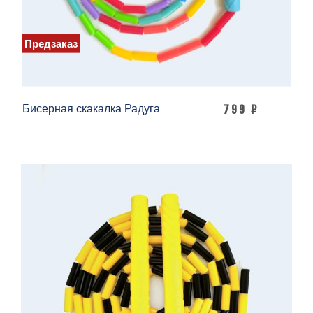
Предзаказ
Бисерная скакалка Радуга
799 ₽