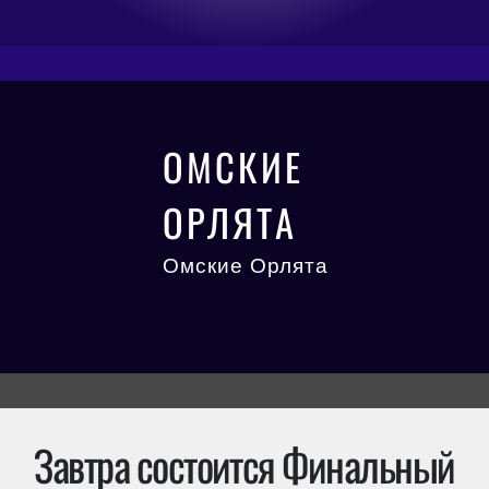
ОМСКИЕ
ОРЛЯТА
Омские Орлята
Завтра состоится Финальный